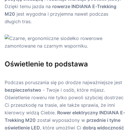
Dzięki temu jazda na
rowerze INDIANA E-Trekking
M20
jest wygodna i przyjemna nawet podczas
długich tras.
Oświetlenie to podstawa
Podczas poruszania się po drodze najważniejsze jest
bezpieczeństwo
- Twoje i osób, które mijasz.
Oświetlenie roweru nie tylko powoli szybciej dostrzec
Ci przeszkodę na trasie, ale także sprawia, że inni
kierowcy widzą Ciebie.
Rower elektryczny INDIANA E-
Trekking M20
został wyposażony w
przednie i tylne
oświetlenie LED
, które umożliwi Ci
dobrą widoczność