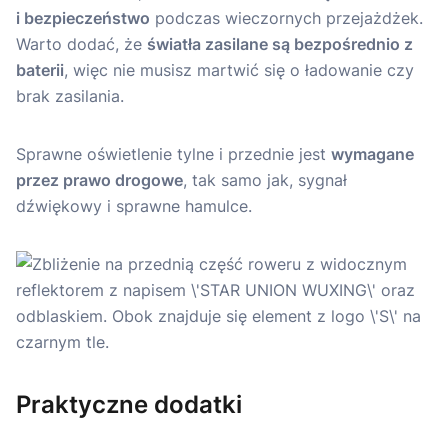
i bezpieczeństwo
podczas wieczornych przejażdżek.
Warto dodać, że
światła zasilane są bezpośrednio z
baterii
, więc nie musisz martwić się o ładowanie czy
brak zasilania.
Sprawne oświetlenie tylne i przednie jest
wymagane
przez prawo drogowe
, tak samo jak, sygnał
dźwiękowy i sprawne hamulce.
Praktyczne dodatki