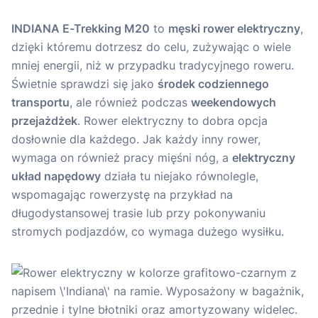
INDIANA E-Trekking M20
to
męski rower elektryczny
,
dzięki któremu dotrzesz do celu, zużywając o wiele
mniej energii, niż w przypadku tradycyjnego roweru.
Świetnie sprawdzi się jako
środek codziennego
transportu
, ale również podczas
weekendowych
przejażdżek
. Rower elektryczny to dobra opcja
dosłownie dla każdego. Jak każdy inny rower,
wymaga on również pracy mięśni nóg, a
elektryczny
układ napędowy
działa tu niejako równolegle,
wspomagając rowerzystę na przykład na
długodystansowej trasie lub przy pokonywaniu
stromych podjazdów, co wymaga dużego wysiłku.