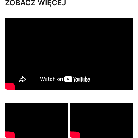
ZOBACZ WIĘCEJ