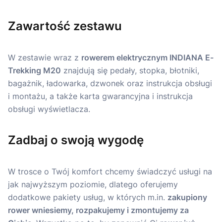
Zawartość zestawu
W zestawie wraz z
rowerem elektrycznym INDIANA E-
Trekking M20
znajdują się pedały, stopka, błotniki,
bagażnik, ładowarka, dzwonek oraz instrukcja obsługi
i montażu, a także karta gwarancyjna i instrukcja
obsługi wyświetlacza.
Zadbaj o swoją wygodę
W trosce o Twój komfort chcemy świadczyć usługi na
jak najwyższym poziomie, dlatego oferujemy
dodatkowe pakiety usług, w których m.in.
zakupiony
rower wniesiemy, rozpakujemy i zmontujemy za