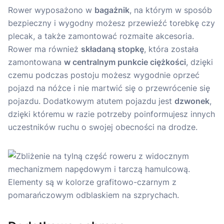
Rower wyposażono w
bagażnik
, na którym w sposób
bezpieczny i wygodny możesz przewieźć torebkę czy
plecak, a także zamontować rozmaite akcesoria.
Rower ma również
składaną stopkę
, która została
zamontowana
w centralnym punkcie ciężkości
, dzięki
czemu podczas postoju możesz wygodnie oprzeć
pojazd na nóżce i nie martwić się o przewrócenie się
pojazdu. Dodatkowym atutem pojazdu jest
dzwonek
,
dzięki któremu w razie potrzeby poinformujesz innych
uczestników ruchu o swojej obecności na drodze.