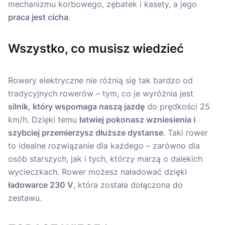
mechanizmu korbowego, zębatek i kasety, a jego
praca jest cicha
.
Wszystko, co musisz wiedzieć
Rowery elektryczne nie różnią się tak bardzo od
tradycyjnych rowerów – tym, co je wyróżnia jest
silnik, który wspomaga naszą jazdę
do prędkości 25
km/h. Dzięki temu
łatwiej pokonasz wzniesienia i
szybciej przemierzysz dłuższe dystanse
. Taki rower
to idealne rozwiązanie dla każdego – zarówno dla
osób starszych, jak i tych, którzy marzą o dalekich
wycieczkach. Rower możesz naładować dzięki
ładowarce 230 V
, która została dołączona do
zestawu.