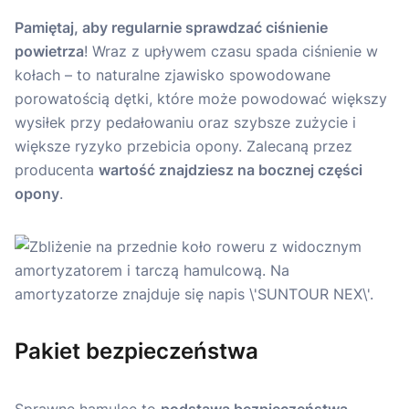
Pamiętaj, aby regularnie sprawdzać ciśnienie
powietrza
! Wraz z upływem czasu spada ciśnienie w
kołach – to naturalne zjawisko spowodowane
porowatością dętki, które może powodować większy
wysiłek przy pedałowaniu oraz szybsze zużycie i
większe ryzyko przebicia opony. Zalecaną przez
producenta
wartość znajdziesz na bocznej części
opony
.
Pakiet bezpieczeństwa