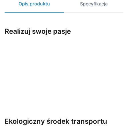
Opis produktu
Specyfikacja
Realizuj swoje pasje
Ekologiczny środek transportu