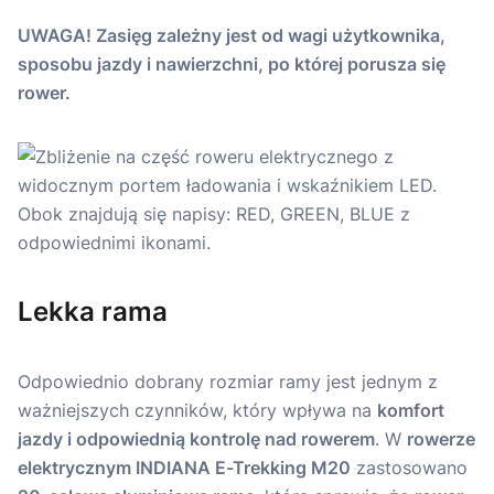
UWAGA! Zasięg zależny jest od wagi użytkownika,
sposobu jazdy i nawierzchni, po której porusza się
rower.
Lekka rama
Odpowiednio dobrany rozmiar ramy jest jednym z
ważniejszych czynników, który wpływa na
komfort
jazdy i odpowiednią kontrolę nad rowerem
. W
rowerze
elektrycznym INDIANA E-Trekking M20
zastosowano