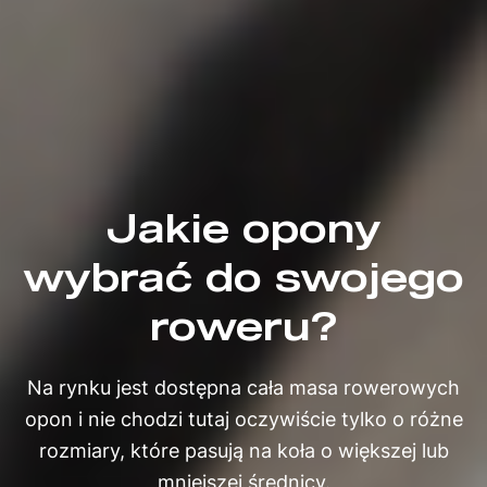
Jakie opony
wybrać do swojego
roweru?
Na rynku jest dostępna cała masa rowerowych
opon i nie chodzi tutaj oczywiście tylko o różne
rozmiary, które pasują na koła o większej lub
mniejszej średnicy.