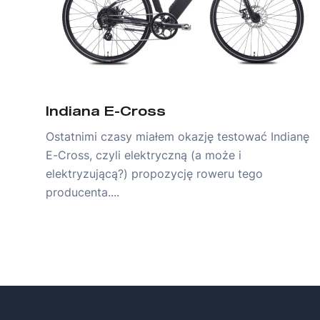
Indiana E-Cross
Ostatnimi czasy miałem okazję testować Indianę
E-Cross, czyli elektryczną (a może i
elektryzującą?) propozycję roweru tego
producenta....