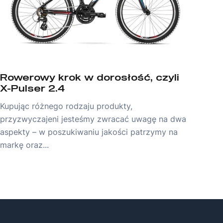
Rowerowy krok w dorosłość, czyli
X-Pulser 2.4
Kupując różnego rodzaju produkty,
przyzwyczajeni jesteśmy zwracać uwagę na dwa
aspekty – w poszukiwaniu jakości patrzymy na
markę oraz...