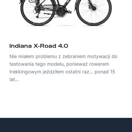
Indiana X-Road 4.0
Nie miałem problemu z zebraniem motywacji do
testowania tego modelu, ponieważ rowerem
trekkingowym jeździłem ostatni raz… ponad 15
lat...