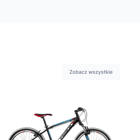
Zobacz wszystkie