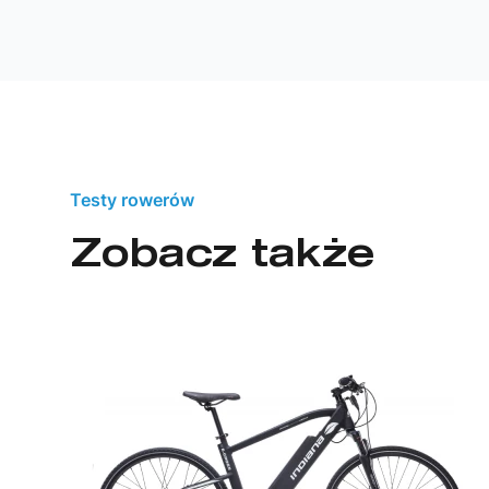
Testy rowerów
Zobacz także