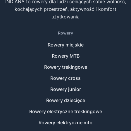
INDIANA to rowery dla ludzi ceniących sobie wolność,
kochających przestrzeń, aktywność i komfort
użytkowania
Rowery
Rowery miejskie
Rowery MTB
Rowery trekingowe
Rowery cross
Rowery junior
Rowery dziecięce
Rowery elektryczne trekkingowe
Rowery elektryczne mtb