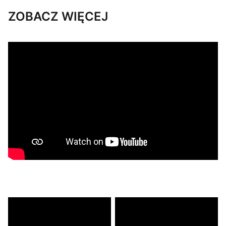
ZOBACZ WIĘCEJ