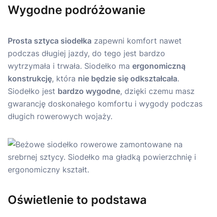
Wygodne podróżowanie
Prosta sztyca siodełka
zapewni komfort nawet
podczas długiej jazdy, do tego jest bardzo
wytrzymała i trwała. Siodełko ma
ergonomiczną
konstrukcję
, która
nie będzie się odkształcała
.
Siodełko jest
bardzo wygodne
, dzięki czemu masz
gwarancję doskonałego komfortu i wygody podczas
długich rowerowych wojaży.
Oświetlenie to podstawa