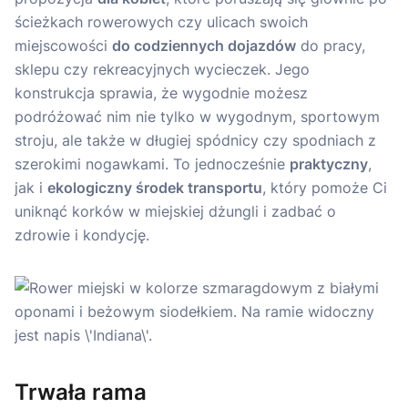
ścieżkach rowerowych czy ulicach swoich
miejscowości
do codziennych dojazdów
do pracy,
sklepu czy rekreacyjnych wycieczek. Jego
konstrukcja sprawia, że wygodnie możesz
podróżować nim nie tylko w wygodnym, sportowym
stroju, ale także w długiej spódnicy czy spodniach z
szerokimi nogawkami. To jednocześnie
praktyczny
,
jak i
ekologiczny środek transportu
, który pomoże Ci
uniknąć korków w miejskiej dżungli i zadbać o
zdrowie i kondycję.
Trwała rama