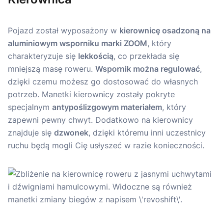
Pojazd został wyposażony w
kierownicę osadzoną na
aluminiowym wsporniku marki ZOOM
, który
charakteryzuje się
lekkością
, co przekłada się
mniejszą masę roweru.
Wspornik można regulować
,
dzięki czemu możesz go dostosować do własnych
potrzeb. Manetki kierownicy zostały pokryte
specjalnym
antypoślizgowym materiałem
, który
zapewni pewny chwyt. Dodatkowo na kierownicy
znajduje się
dzwonek
, dzięki któremu inni uczestnicy
ruchu będą mogli Cię usłyszeć w razie konieczności.