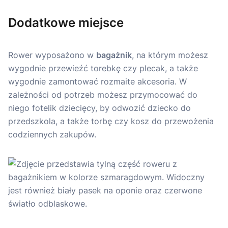
Dodatkowe miejsce
Rower wyposażono w
bagażnik
, na którym możesz
wygodnie przewieźć torebkę czy plecak, a także
wygodnie zamontować rozmaite akcesoria. W
zależności od potrzeb możesz przymocować do
niego fotelik dziecięcy, by odwozić dziecko do
przedszkola, a także torbę czy kosz do przewożenia
codziennych zakupów.