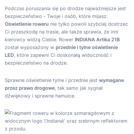
Podczas poruszania się po drodze najważniejsze jest
bezpieczeństwo - Twoje i osób, które mijasz.
Oświetlenie roweru
nie tylko powoli szybciej dostrzec
Ci przeszkodę na trasie, ale także sprawia, że inni
kierowcy widzą Ciebie. Rower
INDIANA Artika 21B
został wyposażony w
przednie i tylne oświetlenie
LED
, które zapewni Ci doskonałą widoczność i
bezpieczeństwo na drodze.
Sprawne oświetlenie tylne i przednie jest
wymagane
przez prawo drogowe
, tak samo jak sygnał
dźwiękowy i sprawne hamulce.