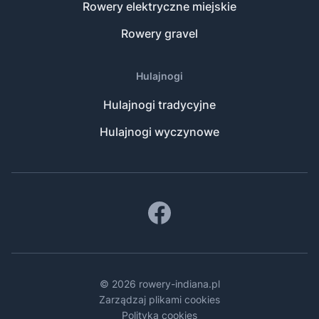
Rowery elektryczne miejskie
Rowery gravel
Hulajnogi
Hulajnogi tradycyjne
Hulajnogi wyczynowe
© 2026 rowery-indiana.pl
Zarządzaj plikami cookies
Polityka cookies