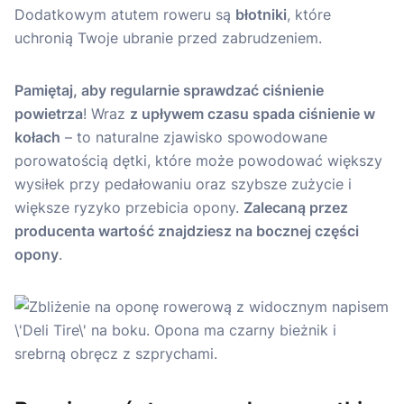
Dodatkowym atutem roweru są
błotniki
, które
uchronią Twoje ubranie przed zabrudzeniem.
Pamiętaj, aby regularnie sprawdzać ciśnienie
powietrza
! Wraz
z upływem czasu spada ciśnienie w
kołach
– to naturalne zjawisko spowodowane
porowatością dętki, które może powodować większy
wysiłek przy pedałowaniu oraz szybsze zużycie i
większe ryzyko przebicia opony.
Zalecaną przez
producenta wartość znajdziesz na bocznej części
opony
.