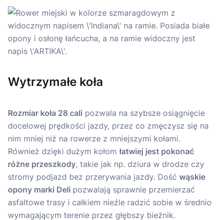
Wytrzymałe koła
Rozmiar koła 28 cali
pozwala na szybsze osiągnięcie
docelowej prędkości jazdy, przez co zmęczysz się na
nim mniej niż na rowerze z mniejszymi kołami.
Również dzięki dużym kołom
łatwiej jest pokonać
różne przeszkody
, takie jak np. dziura w drodze czy
stromy podjazd bez przerywania jazdy. Dość
wąskie
opony marki Deli
pozwalają sprawnie przemierzać
asfaltowe trasy i całkiem nieźle radzić sobie w średnio
wymagającym terenie przez głębszy bieżnik.