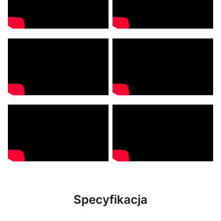
Specyfikacja