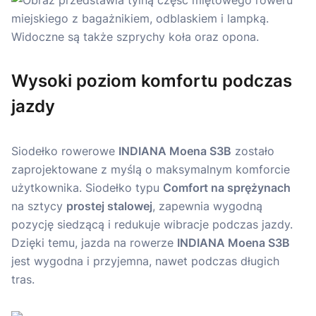
Wysoki poziom komfortu podczas
jazdy
Siodełko rowerowe
INDIANA Moena S3B
zostało
zaprojektowane z myślą o maksymalnym komforcie
użytkownika. Siodełko typu
Comfort na sprężynach
na sztycy
prostej stalowej
, zapewnia wygodną
pozycję siedzącą i redukuje wibracje podczas jazdy.
Dzięki temu, jazda na rowerze
INDIANA Moena S3B
jest wygodna i przyjemna, nawet podczas długich
tras.