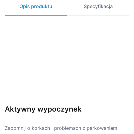
Opis produktu
Specyfikacja
Aktywny wypoczynek
Zapomnij o korkach i problemach z parkowaniem