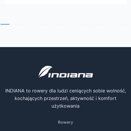
INDIANA to rowery dla ludzi ceniących sobie wolność,
kochających przestrzeń, aktywność i komfort
użytkowania
Rowery