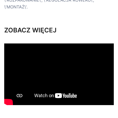
ZOBACZ WIĘCEJ