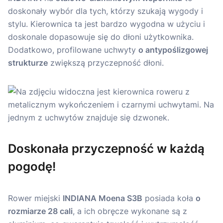
doskonały wybór dla tych, którzy szukają wygody i
stylu. Kierownica ta jest bardzo wygodna w użyciu i
doskonale dopasowuje się do dłoni użytkownika.
Dodatkowo, profilowane uchwyty
o antypoślizgowej
strukturze
zwiększą przyczepność dłoni.
Doskonała przyczepność w każdą
pogodę!
Rower miejski
INDIANA Moena S3B
posiada koła
o
rozmiarze 28 cali
, a ich obręcze wykonane są z