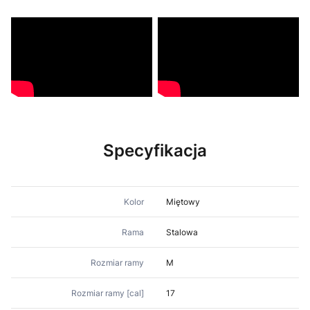
Specyfikacja
Kolor
Miętowy
Rama
Stalowa
Rozmiar ramy
M
Rozmiar ramy [cal]
17