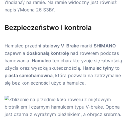
Bezpieczeństwo i kontrola
Hamulec przedni
stalowy V-Brake
marki
SHIMANO
zapewnia
doskonałą kontrolę
nad rowerem podczas
hamowania.
Hamulec
ten charakteryzuje się łatwością
użycia oraz wysoką skutecznością.
Hamulec tylny
to
piasta samohamowna
, która pozwala na zatrzymanie
się bez konieczności użycia hamulca.