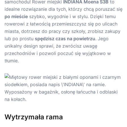
samochodu! Rower miejski
INDIANA Moena S3B
to
idealne rozwiązanie dla tych, którzy chcą poruszać się
po mieście
szybko, wygodnie i w stylu. Dzięki temu
rowerowi z łatwością przemieszczysz się po ulicach
miasta, dotrzesz do pracy czy szkoły, zrobisz zakupy
lub po prostu
spędzisz czas na powietrzu
. Jego
unikalny design sprawi, że zwrócisz uwagę
przechodniów i pozwoli poczuć się wyjątkowo w
tłumie.
Wytrzymała rama