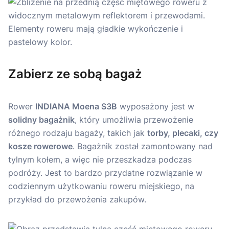
Zabierz ze sobą bagaż
Rower
INDIANA Moena S3B
wyposażony jest w
solidny bagażnik
, który umożliwia przewożenie
różnego rodzaju bagaży, takich jak
torby, plecaki, czy
kosze rowerowe
. Bagażnik został zamontowany nad
tylnym kołem, a więc nie przeszkadza podczas
podróży. Jest to bardzo przydatne rozwiązanie w
codziennym użytkowaniu roweru miejskiego, na
przykład do przewożenia zakupów.