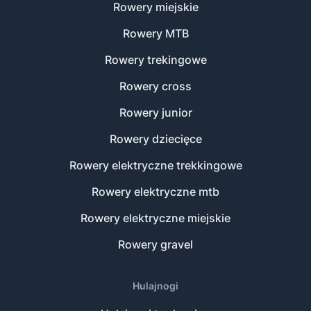
Rowery miejskie
Rowery MTB
Rowery trekingowe
Rowery cross
Rowery junior
Rowery dziecięce
Rowery elektryczne trekkingowe
Rowery elektryczne mtb
Rowery elektryczne miejskie
Rowery gravel
Hulajnogi