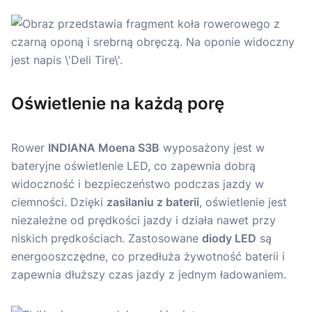
Oświetlenie na każdą porę
Rower
INDIANA Moena S3B
wyposażony jest w
bateryjne oświetlenie LED, co zapewnia dobrą
widoczność i bezpieczeństwo podczas jazdy w
ciemności. Dzięki
zasilaniu z baterii
, oświetlenie jest
niezależne od prędkości jazdy i działa nawet przy
niskich prędkościach. Zastosowane
diody LED
są
energooszczędne, co przedłuża żywotność baterii i
zapewnia dłuższy czas jazdy z jednym ładowaniem.