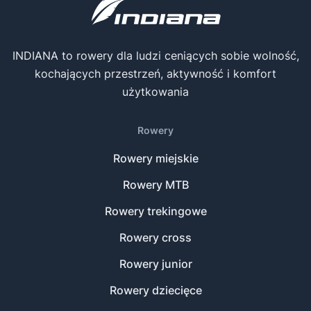
INDIANA to rowery dla ludzi ceniących sobie wolność,
kochających przestrzeń, aktywność i komfort
użytkowania
Rowery
Rowery miejskie
Rowery MTB
Rowery trekingowe
Rowery cross
Rowery junior
Rowery dziecięce