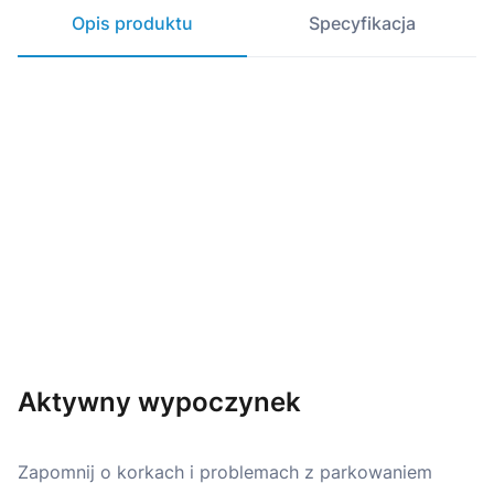
Opis produktu
Specyfikacja
Aktywny wypoczynek
Zapomnij o korkach i problemach z parkowaniem