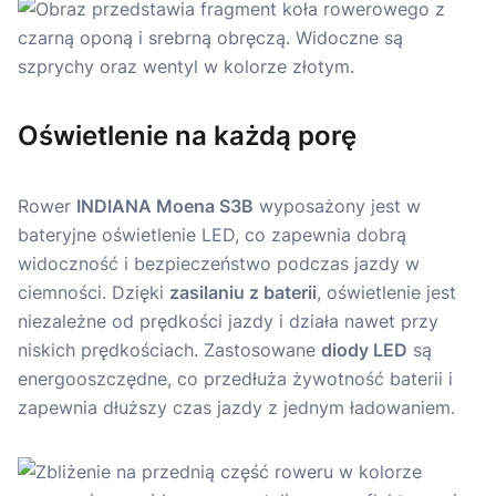
Oświetlenie na każdą porę
Rower
INDIANA Moena S3B
wyposażony jest w
bateryjne oświetlenie LED, co zapewnia dobrą
widoczność i bezpieczeństwo podczas jazdy w
ciemności. Dzięki
zasilaniu z baterii
, oświetlenie jest
niezależne od prędkości jazdy i działa nawet przy
niskich prędkościach. Zastosowane
diody LED
są
energooszczędne, co przedłuża żywotność baterii i
zapewnia dłuższy czas jazdy z jednym ładowaniem.