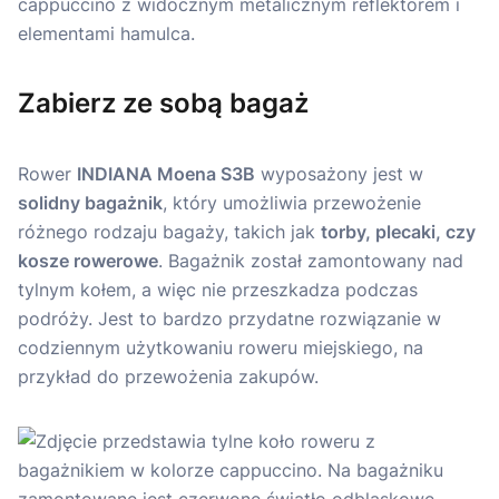
Zabierz ze sobą bagaż
Rower
INDIANA Moena S3B
wyposażony jest w
solidny bagażnik
, który umożliwia przewożenie
różnego rodzaju bagaży, takich jak
torby, plecaki, czy
kosze rowerowe
. Bagażnik został zamontowany nad
tylnym kołem, a więc nie przeszkadza podczas
podróży. Jest to bardzo przydatne rozwiązanie w
codziennym użytkowaniu roweru miejskiego, na
przykład do przewożenia zakupów.