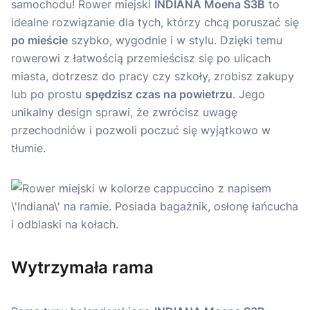
samochodu! Rower miejski
INDIANA Moena S3B
to
idealne rozwiązanie dla tych, którzy chcą poruszać się
po mieście
szybko, wygodnie i w stylu. Dzięki temu
rowerowi z łatwością przemieścisz się po ulicach
miasta, dotrzesz do pracy czy szkoły, zrobisz zakupy
lub po prostu
spędzisz czas na powietrzu
. Jego
unikalny design sprawi, że zwrócisz uwagę
przechodniów i pozwoli poczuć się wyjątkowo w
tłumie.
Wytrzymała rama