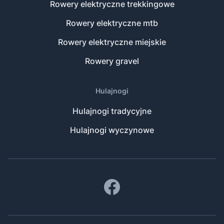
Rowery elektryczne trekkingowe
Rowery elektryczne mtb
Rowery elektryczne miejskie
Rowery gravel
Hulajnogi
Hulajnogi tradycyjne
Hulajnogi wyczynowe