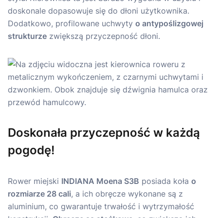
doskonale dopasowuje się do dłoni użytkownika.
Dodatkowo, profilowane uchwyty
o antypoślizgowej
strukturze
zwiększą przyczepność dłoni.
Doskonała przyczepność w każdą
pogodę!
Rower miejski
INDIANA Moena S3B
posiada koła
o
rozmiarze 28 cali
, a ich obręcze wykonane są z
aluminium, co gwarantuje trwałość i wytrzymałość