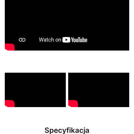
Specyfikacja