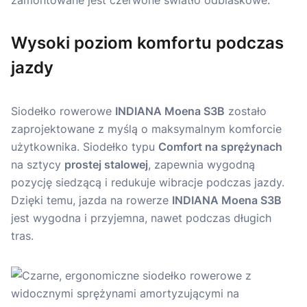
Wysoki poziom komfortu podczas
jazdy
Siodełko rowerowe
INDIANA Moena S3B
zostało
zaprojektowane z myślą o maksymalnym komforcie
użytkownika. Siodełko typu
Comfort na sprężynach
na sztycy
prostej stalowej
, zapewnia wygodną
pozycję siedzącą i redukuje wibracje podczas jazdy.
Dzięki temu, jazda na rowerze
INDIANA Moena S3B
jest wygodna i przyjemna, nawet podczas długich
tras.