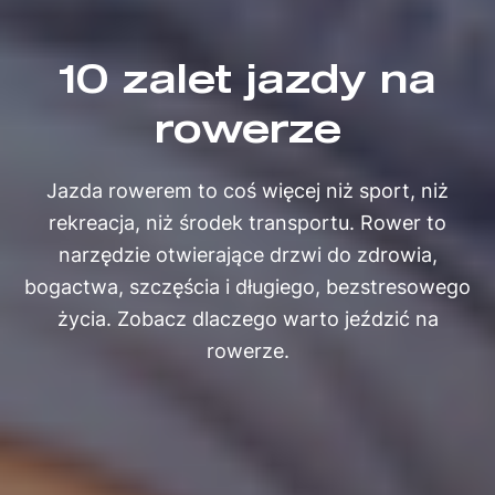
10 zalet jazdy na
rowerze
Jazda rowerem to coś więcej niż sport, niż
rekreacja, niż środek transportu. Rower to
narzędzie otwierające drzwi do zdrowia,
bogactwa, szczęścia i długiego, bezstresowego
życia. Zobacz dlaczego warto jeździć na
rowerze.