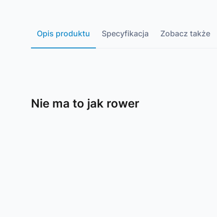
Opis produktu
Specyfikacja
Zobacz także
Nie ma to jak rower