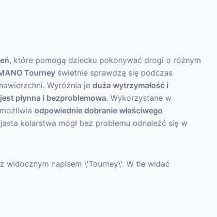
żeń
, które pomogą dziecku pokonywać drogi o różnym
SHIMANO Tourney
świetnie sprawdzą się podczas
nawierzchni. Wyróżnia je
duża wytrzymałość i
jest płynna i bezproblemowa
. Wykorzystane w
możliwia
odpowiednie dobranie właściwego
zjasta kolarstwa mógł bez problemu odnaleźć się w