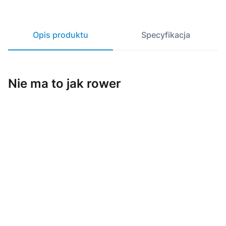
Opis produktu
Specyfikacja
Nie ma to jak rower