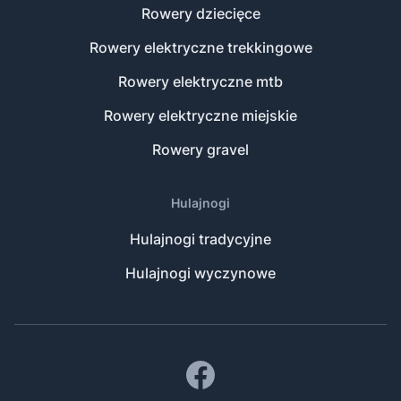
Rowery dziecięce
Rowery elektryczne trekkingowe
Rowery elektryczne mtb
Rowery elektryczne miejskie
Rowery gravel
Hulajnogi
Hulajnogi tradycyjne
Hulajnogi wyczynowe