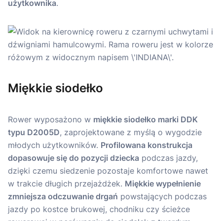
użytkownika
.
Miękkie siodełko
Rower wyposażono w
miękkie siodełko marki DDK
typu D2005D
, zaprojektowane z myślą o wygodzie
młodych użytkowników.
Profilowana konstrukcja
dopasowuje się do pozycji dziecka
podczas jazdy,
dzięki czemu siedzenie pozostaje komfortowe nawet
w trakcie długich przejażdżek.
Miękkie wypełnienie
zmniejsza odczuwanie drgań
powstających podczas
jazdy po kostce brukowej, chodniku czy ścieżce