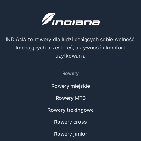
INDIANA to rowery dla ludzi ceniących sobie wolność,
kochających przestrzeń, aktywność i komfort
użytkowania
Rowery
Rowery miejskie
Rowery MTB
Rowery trekingowe
Rowery cross
Rowery junior