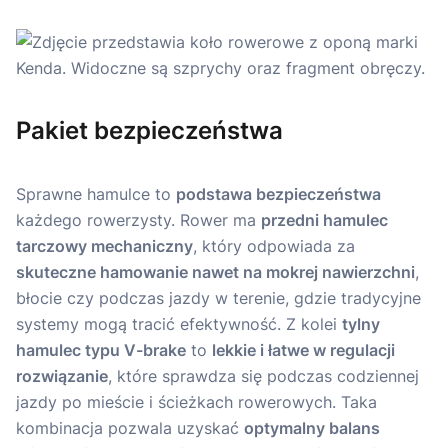
Pakiet bezpieczeństwa
Sprawne hamulce to
podstawa bezpieczeństwa
każdego rowerzysty. Rower ma
przedni hamulec
tarczowy mechaniczny
, który odpowiada za
skuteczne hamowanie nawet na mokrej nawierzchni
,
błocie czy podczas jazdy w terenie, gdzie tradycyjne
systemy mogą tracić efektywność. Z kolei
tylny
hamulec typu V-brake
to
lekkie i łatwe w regulacji
rozwiązanie
, które sprawdza się podczas codziennej
jazdy po mieście i ścieżkach rowerowych. Taka
kombinacja pozwala uzyskać
optymalny balans