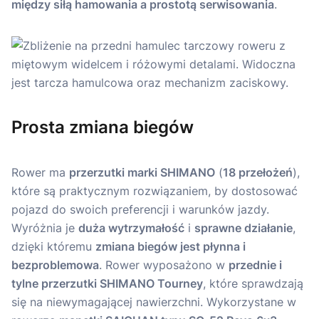
między siłą hamowania a prostotą serwisowania
.
Prosta zmiana biegów
Rower ma
przerzutki marki SHIMANO
(
18 przełożeń
),
które są praktycznym rozwiązaniem, by dostosować
pojazd do swoich preferencji i warunków jazdy.
Wyróżnia je
duża wytrzymałość
i
sprawne działanie
,
dzięki któremu
zmiana biegów jest płynna i
bezproblemowa
. Rower wyposażono w
przednie i
tylne przerzutki SHIMANO Tourney
, które sprawdzają
się na niewymagającej nawierzchni. Wykorzystane w