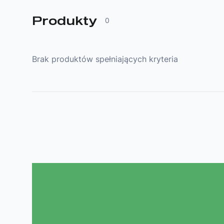
Produkty
0
Brak produktów spełniających kryteria