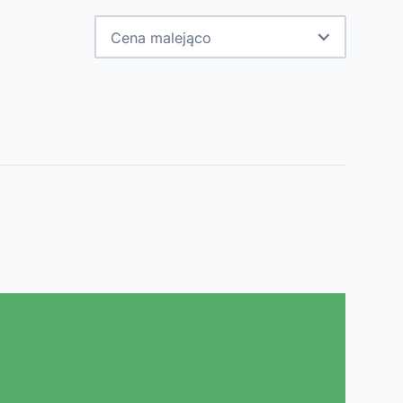
Cena malejąco