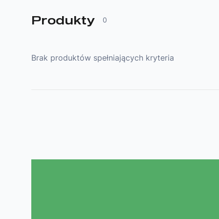
Produkty
0
Brak produktów spełniających kryteria