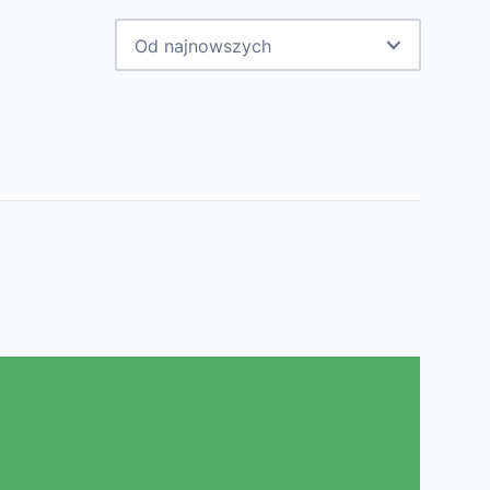
Od najnowszych