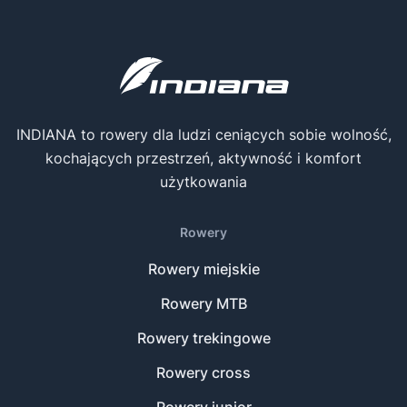
INDIANA to rowery dla ludzi ceniących sobie wolność,
kochających przestrzeń, aktywność i komfort
użytkowania
Rowery
Rowery miejskie
Rowery MTB
Rowery trekingowe
Rowery cross