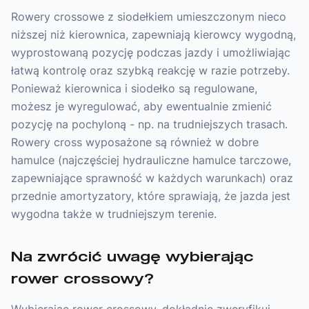
Rowery crossowe z siodełkiem umieszczonym nieco
niższej niż kierownica, zapewniają kierowcy wygodną,
wyprostowaną pozycję podczas jazdy i umożliwiając
łatwą kontrolę oraz szybką reakcję w razie potrzeby.
Ponieważ kierownica i siodełko są regulowane,
możesz je wyregulować, aby ewentualnie zmienić
pozycję na pochyloną - np. na trudniejszych trasach.
Rowery cross wyposażone są również w dobre
hamulce (najczęściej hydrauliczne hamulce tarczowe,
zapewniające sprawność w każdych warunkach) oraz
przednie amortyzatory, które sprawiają, że jazda jest
wygodna także w trudniejszym terenie.
Na zwrócić uwagę wybierając
rower crossowy?