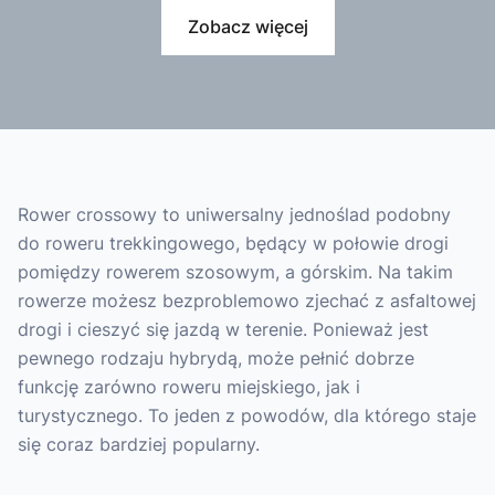
Zobacz więcej
Rower crossowy to uniwersalny jednoślad podobny
do roweru trekkingowego, będący w połowie drogi
pomiędzy rowerem szosowym, a górskim. Na takim
rowerze możesz bezproblemowo zjechać z asfaltowej
drogi i cieszyć się jazdą w terenie. Ponieważ jest
pewnego rodzaju hybrydą, może pełnić dobrze
funkcję zarówno roweru miejskiego, jak i
turystycznego. To jeden z powodów, dla którego staje
się coraz bardziej popularny.