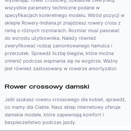
Wybierając rower crossowy, dokładnie zweryfikuj
wszystkie parametry techniczne podane w
specyfikacjach konkretnego modelu. Wśród pozycji w
sklepie Rowery-Indiana.pl znajdziesz rowery cross z
ramą o różnych rozmiarach. Rozmiar musi pasować
do wzrostu użytkownika. Należy również
zweryfikować rodzaj zamontowanego hamulca i
przerzutek. Sprawdź liczbę biegów, które można
zmienić podczas wspinania się na wzgórze. Ważny
jest również zastosowany w rowerze amortyzator.
Rower crossowy damski
Jeśli szukasz roweru crossowego dla kobiet, sprawdź,
co mamy dla Ciebie. Nasz sklep internetowy oferuje
damskie modele, które zapewniają komfort i
bezpieczeństwo podczas jazdy.