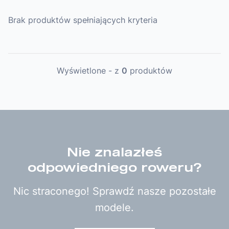
Brak produktów spełniających kryteria
Wyświetlone
-
z
0
produktów
Nie znalazłeś
odpowiedniego roweru?
Nic straconego! Sprawdź nasze pozostałe
modele.