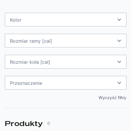
Kolor
Rozmiar ramy [cal]
Rozmiar koła [cal]
Przeznaczenie
Wyczyść filtry
Produkty
0