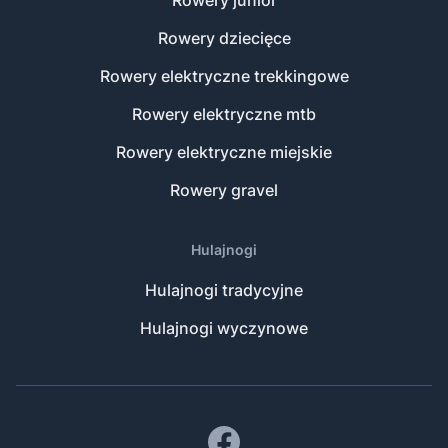
Rowery junior
Rowery dziecięce
Rowery elektryczne trekkingowe
Rowery elektryczne mtb
Rowery elektryczne miejskie
Rowery gravel
Hulajnogi
Hulajnogi tradycyjne
Hulajnogi wyczynowe