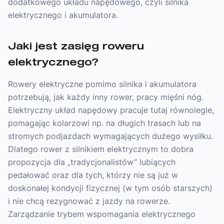
dodatkowego układu napędowego, czyli silnika
elektrycznego i akumulatora.
Jaki jest zasięg roweru
elektrycznego?
Rowery elektryczne pomimo silnika i akumulatora
potrzebują, jak każdy inny rower, pracy mięśni nóg.
Elektryczny układ napędowy pracuje tutaj równolegle,
pomagając kolarzowi np. na długich trasach lub na
stromych podjazdach wymagających dużego wysiłku.
Dlatego rower z silnikiem elektrycznym to dobra
propozycja dla „tradycjonalistów” lubiących
pedałować oraz dla tych, którzy nie są już w
doskonałej kondycji fizycznej (w tym osób starszych)
i nie chcą rezygnować z jazdy na rowerze.
Zarządzanie trybem wspomagania elektrycznego