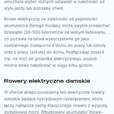
umożliwia wybór różnych ustawień w zależności od
stylu jazdy lub potrzeby chwili.
Rower elektryczny (w zależności od pojemności
akumulatora danego modelu) może zwykle przejechać
dziesiątki (30-100) kilometrów na jednym ładowaniu,
co pozwala na łatwe wykorzystanie go jako
codziennego transportu z domu do pracy lub szkoły
oraz z pracy (szkoły) do domu. Podłączając pojazd
(np. na noc) do gniazdka elektrycznego, pojazd
można łatwo naładować w ciągu kilku godzin.
Rowery elektryczne damskie
W ofercie sklepu posiadamy też elektryczne rowery
damskie będące hybrydowym rozwiązaniem, które
łączy najlepsze cechy klasycznego roweru z wygodą
dodatkowej mocy. Wbudowany akumulator litowo-