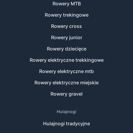
Rowery MTB
Rowery trekingowe
Rowery cross
Rowery junior
Rowery dziecięce
Rowery elektryczne trekkingowe
Rowery elektryczne mtb
Rowery elektryczne miejskie
Rowery gravel
Hulajnogi
Hulajnogi tradycyjne