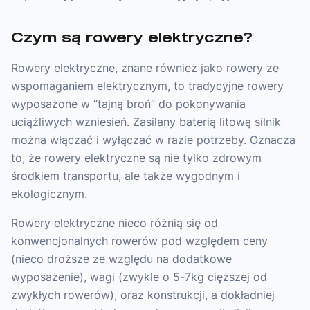
Czym są rowery elektryczne?
Rowery elektryczne, znane również jako rowery ze
wspomaganiem elektrycznym, to tradycyjne rowery
wyposażone w “tajną broń” do pokonywania
uciążliwych wzniesień. Zasilany baterią litową silnik
można włączać i wyłączać w razie potrzeby. Oznacza
to, że rowery elektryczne są nie tylko zdrowym
środkiem transportu, ale także wygodnym i
ekologicznym.
Rowery elektryczne nieco różnią się od
konwencjonalnych rowerów pod względem ceny
(nieco droższe ze względu na dodatkowe
wyposażenie), wagi (zwykle o 5-7kg cięższej od
zwykłych rowerów), oraz konstrukcji, a dokładniej