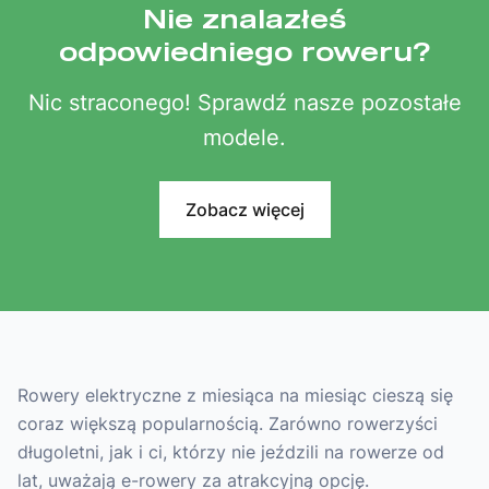
Nie znalazłeś
odpowiedniego roweru?
Nic straconego! Sprawdź nasze pozostałe
modele.
Zobacz więcej
Rowery elektryczne z miesiąca na miesiąc cieszą się
coraz większą popularnością. Zarówno rowerzyści
długoletni, jak i ci, którzy nie jeździli na rowerze od
lat, uważają e-rowery za atrakcyjną opcję.