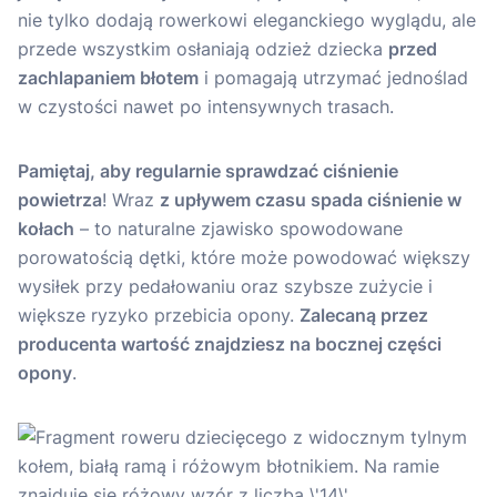
nie tylko dodają rowerkowi eleganckiego wyglądu, ale
przede wszystkim osłaniają odzież dziecka
przed
zachlapaniem błotem
i pomagają utrzymać jednoślad
w czystości nawet po intensywnych trasach.
Pamiętaj, aby regularnie sprawdzać ciśnienie
powietrza
! Wraz
z upływem czasu spada ciśnienie w
kołach
– to naturalne zjawisko spowodowane
porowatością dętki, które może powodować większy
wysiłek przy pedałowaniu oraz szybsze zużycie i
większe ryzyko przebicia opony.
Zalecaną przez
producenta wartość znajdziesz na bocznej części
opony
.