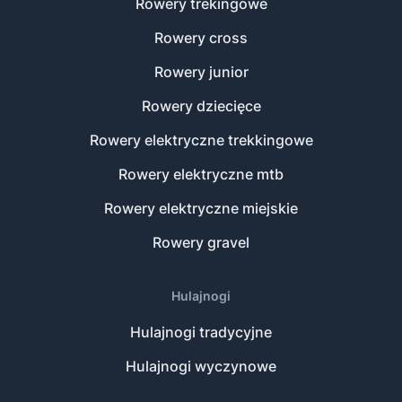
Rowery trekingowe
Rowery cross
Rowery junior
Rowery dziecięce
Rowery elektryczne trekkingowe
Rowery elektryczne mtb
Rowery elektryczne miejskie
Rowery gravel
Hulajnogi
Hulajnogi tradycyjne
Hulajnogi wyczynowe