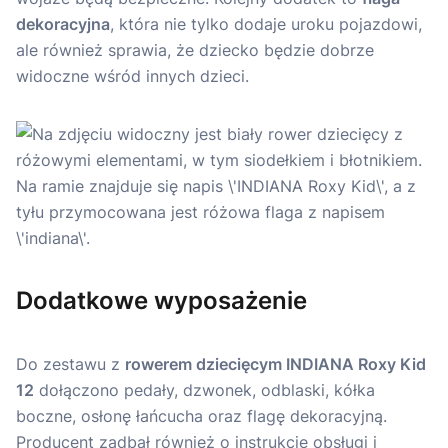
dekoracyjna
, która nie tylko dodaje uroku pojazdowi,
ale również sprawia, że dziecko będzie dobrze
widoczne wśród innych dzieci.
Dodatkowe wyposażenie
Do zestawu z
rowerem dziecięcym INDIANA Roxy Kid
12
dołączono pedały, dzwonek, odblaski, kółka
boczne, osłonę łańcucha oraz flagę dekoracyjną.
Producent zadbał również o instrukcję obsługi i