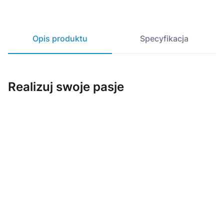
Opis produktu
Specyfikacja
Realizuj swoje pasje