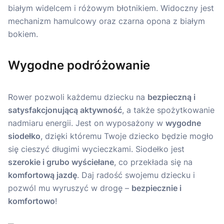
Wygodne podróżowanie
Rower pozwoli każdemu dziecku na
bezpieczną i
satysfakcjonującą aktywność
, a także spożytkowanie
nadmiaru energii. Jest on wyposażony w
wygodne
siodełko
, dzięki któremu Twoje dziecko będzie mogło
się cieszyć długimi wycieczkami. Siodełko jest
szerokie i grubo wyściełane
, co przekłada się na
komfortową jazdę
. Daj radość swojemu dziecku i
pozwól mu wyruszyć w drogę –
bezpiecznie i
komfortowo
!