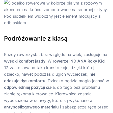
Podróżowanie z klasą
Każdy rowerzysta, bez względu na wiek, zasługuje na
wysoki komfort jazdy
. W
rowerze INDIANA Roxy Kid
12
zastosowano taką konstrukcję, dzięki której
dziecko, nawet podczas długich wycieczek,
nie
odczuje dyskomfortu
. Dziecko będzie mogło jechać w
odpowiedniej pozycji ciała
, do tego bez problemu
złapie rękoma kierownicę. Kierownica została
wyposażona w uchwyty, które są wykonane
z
antypoślizgowego materiału
i zabezpieczą ręce przed