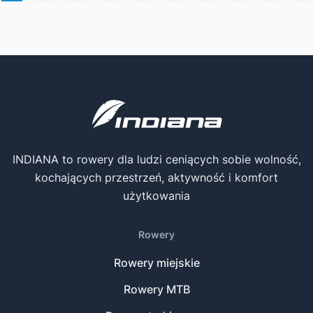
INDIANA to rowery dla ludzi ceniących sobie wolność,
kochających przestrzeń, aktywność i komfort
użytkowania
Rowery
Rowery miejskie
Rowery MTB