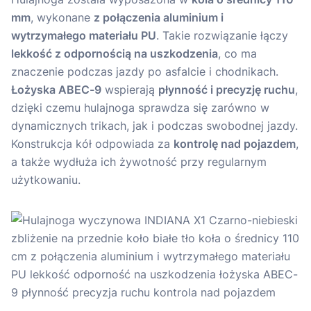
mm
, wykonane
z połączenia aluminium i
wytrzymałego materiału PU
. Takie rozwiązanie łączy
lekkość z odpornością na uszkodzenia
, co ma
znaczenie podczas jazdy po asfalcie i chodnikach.
Łożyska ABEC-9
wspierają
płynność i precyzję ruchu
,
dzięki czemu hulajnoga sprawdza się zarówno w
dynamicznych trikach, jak i podczas swobodnej jazdy.
Konstrukcja kół odpowiada za
kontrolę nad pojazdem
,
a także wydłuża ich żywotność przy regularnym
użytkowaniu.