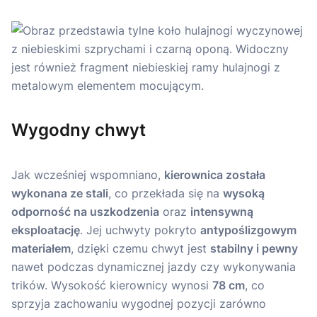
Wygodny chwyt
Jak wcześniej wspomniano,
kierownica została
wykonana ze stali
, co przekłada się na
wysoką
odporność na uszkodzenia
oraz
intensywną
eksploatację
. Jej uchwyty pokryto
antypoślizgowym
materiałem
, dzięki czemu chwyt jest
stabilny i pewny
nawet podczas dynamicznej jazdy czy wykonywania
trików. Wysokość kierownicy wynosi
78 cm
, co
sprzyja zachowaniu wygodnej pozycji zarówno