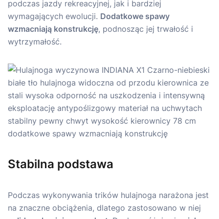
podczas jazdy rekreacyjnej, jak i bardziej
wymagających ewolucji.
Dodatkowe spawy
wzmacniają konstrukcję
, podnosząc jej trwałość i
wytrzymałość.
Stabilna podstawa
Podczas wykonywania trików hulajnoga narażona jest
na znaczne obciążenia, dlatego zastosowano w niej