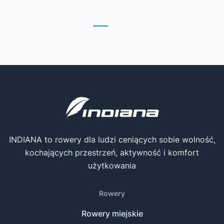
INDIANA to rowery dla ludzi ceniących sobie wolność,
kochających przestrzeń, aktywność i komfort
użytkowania
Rowery
Rowery miejskie