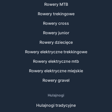
Rowery MTB
Rowery trekingowe
Rowery cross
Rowery junior
Rowery dziecięce
Rowery elektryczne trekkingowe
Rowery elektryczne mtb
Rowery elektryczne miejskie
Rowery gravel
Hulajnogi
Hulajnogi tradycyjne