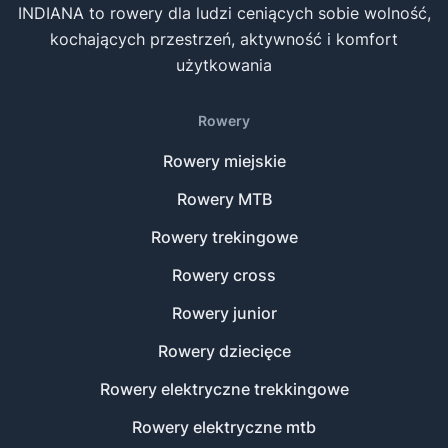
INDIANA to rowery dla ludzi ceniących sobie wolność,
kochających przestrzeń, aktywność i komfort
użytkowania
Rowery
Rowery miejskie
Rowery MTB
Rowery trekingowe
Rowery cross
Rowery junior
Rowery dziecięce
Rowery elektryczne trekkingowe
Rowery elektryczne mtb