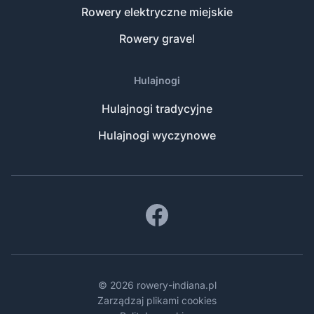
Rowery elektryczne miejskie
Rowery gravel
Hulajnogi
Hulajnogi tradycyjne
Hulajnogi wyczynowe
© 2026 rowery-indiana.pl
Zarządzaj plikami cookies