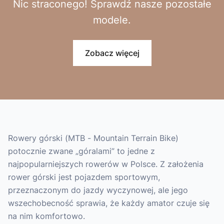
Nic straconego! Sprawdź nasze pozostałe
modele.
Zobacz więcej
Rowery górski (MTB - Mountain Terrain Bike)
potocznie zwane „góralami” to jedne z
najpopularniejszych rowerów w Polsce. Z założenia
rower górski jest pojazdem sportowym,
przeznaczonym do jazdy wyczynowej, ale jego
wszechobecność sprawia, że każdy amator czuje się
na nim komfortowo.