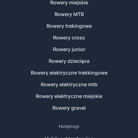
Rowery miejskie
Rowery MTB
Rowery trekingowe
Rowery cross
Rowery junior
Rowery dziecięce
Rowery elektryczne trekkingowe
Rowery elektryczne mtb
Rowery elektryczne miejskie
Rowery gravel
Hulajnogi