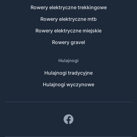
Rowery elektryczne trekkingowe
Rowery elektryczne mtb
Rowery elektryczne miejskie
Rowery gravel
Hulajnogi
Hulajnogi tradycyjne
Hulajnogi wyczynowe