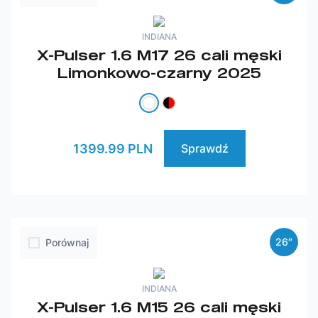
INDIANA
X-Pulser 1.6 M17 26 cali męski
Limonkowo-czarny 2025
1399.99 PLN
Sprawdź
26″
Porównaj
INDIANA
X-Pulser 1.6 M15 26 cali męski