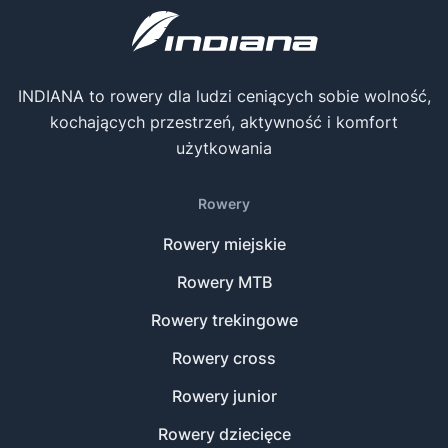
INDIANA to rowery dla ludzi ceniących sobie wolność,
kochających przestrzeń, aktywność i komfort
użytkowania
Rowery
Rowery miejskie
Rowery MTB
Rowery trekingowe
Rowery cross
Rowery junior
Rowery dziecięce