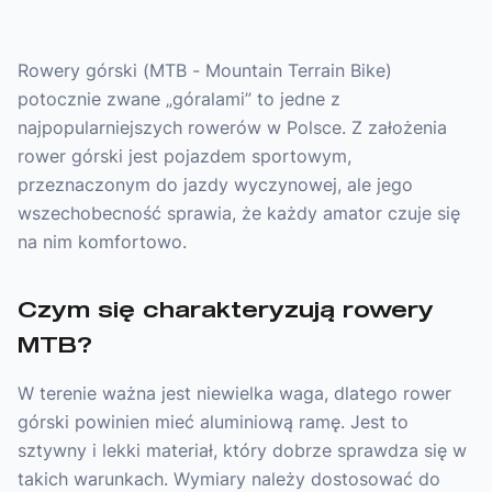
Rowery górski (MTB - Mountain Terrain Bike)
potocznie zwane „góralami” to jedne z
najpopularniejszych rowerów w Polsce. Z założenia
rower górski jest pojazdem sportowym,
przeznaczonym do jazdy wyczynowej, ale jego
wszechobecność sprawia, że każdy amator czuje się
na nim komfortowo.
Czym się charakteryzują rowery
MTB?
W terenie ważna jest niewielka waga, dlatego rower
górski powinien mieć aluminiową ramę. Jest to
sztywny i lekki materiał, który dobrze sprawdza się w
takich warunkach. Wymiary należy dostosować do