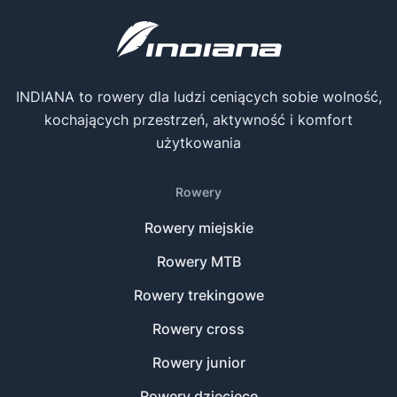
INDIANA to rowery dla ludzi ceniących sobie wolność,
kochających przestrzeń, aktywność i komfort
użytkowania
Rowery
Rowery miejskie
Rowery MTB
Rowery trekingowe
Rowery cross
Rowery junior
Rowery dziecięce