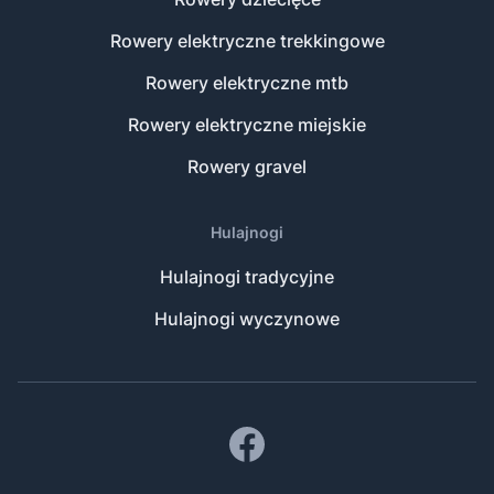
Rowery elektryczne trekkingowe
Rowery elektryczne mtb
Rowery elektryczne miejskie
Rowery gravel
Hulajnogi
Hulajnogi tradycyjne
Hulajnogi wyczynowe