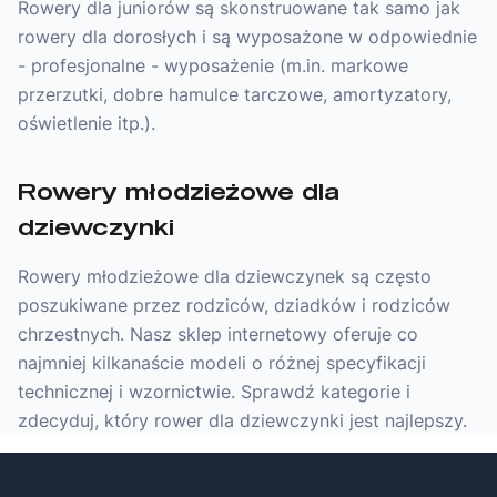
Rowery dla juniorów są skonstruowane tak samo jak
rowery dla dorosłych i są wyposażone w odpowiednie
- profesjonalne - wyposażenie (m.in. markowe
przerzutki, dobre hamulce tarczowe, amortyzatory,
oświetlenie itp.).
Rowery młodzieżowe dla
dziewczynki
Rowery młodzieżowe dla dziewczynek są często
poszukiwane przez rodziców, dziadków i rodziców
chrzestnych. Nasz sklep internetowy oferuje co
najmniej kilkanaście modeli o różnej specyfikacji
technicznej i wzornictwie. Sprawdź kategorie i
zdecyduj, który rower dla dziewczynki jest najlepszy.