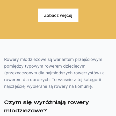
Zobacz więcej
Rowery młodzieżowe są wariantem przejściowym
pomiędzy typowym rowerem dziecięcym
(przeznaczonym dla najmłodszych rowerzystów) a
rowerem dla dorosłych. To właśnie z tej kategorii
najczęściej wybierane są rowery na komunię.
Czym się wyróżniają rowery
młodzieżowe?