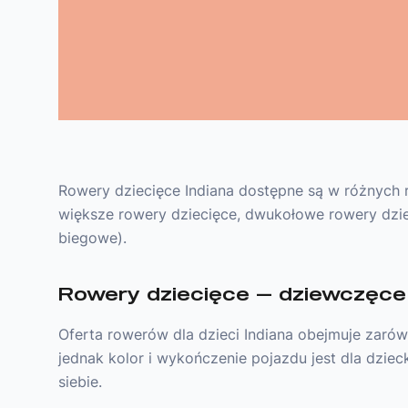
Rowery dziecięce Indiana dostępne są w różnych 
większe rowery dziecięce, dwukołowe rowery dzieci
biegowe).
Rowery dziecięce — dziewczęce 
Oferta rowerów dla dzieci Indiana obejmuje zarów
jednak kolor i wykończenie pojazdu jest dla dzi
siebie.