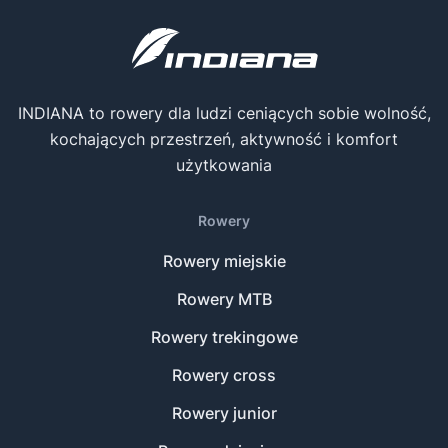
INDIANA to rowery dla ludzi ceniących sobie wolność,
kochających przestrzeń, aktywność i komfort
użytkowania
Rowery
Rowery miejskie
Rowery MTB
Rowery trekingowe
Rowery cross
Rowery junior