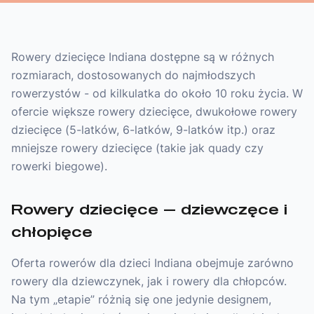
Rowery dziecięce Indiana dostępne są w różnych
rozmiarach, dostosowanych do najmłodszych
rowerzystów - od kilkulatka do około 10 roku życia. W
ofercie większe rowery dziecięce, dwukołowe rowery
dziecięce (5-latków, 6-latków, 9-latków itp.) oraz
mniejsze rowery dziecięce (takie jak quady czy
rowerki biegowe).
Rowery dziecięce — dziewczęce i
chłopięce
Oferta rowerów dla dzieci Indiana obejmuje zarówno
rowery dla dziewczynek, jak i rowery dla chłopców.
Na tym „etapie” różnią się one jedynie designem,