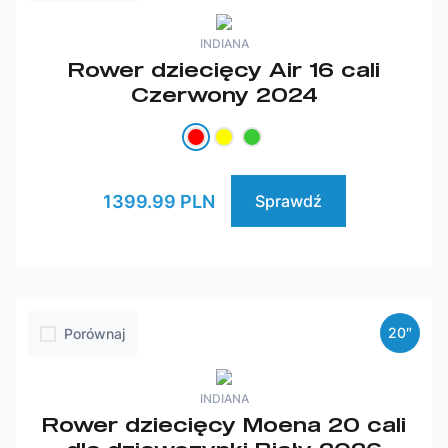
INDIANA
Rower dziecięcy Air 16 cali
Czerwony 2024
1399.99 PLN
Sprawdź
20″
Porównaj
INDIANA
Rower dziecięcy Moena 20 cali