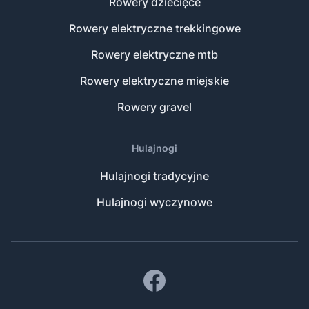
Rowery dziecięce
Rowery elektryczne trekkingowe
Rowery elektryczne mtb
Rowery elektryczne miejskie
Rowery gravel
Hulajnogi
Hulajnogi tradycyjne
Hulajnogi wyczynowe