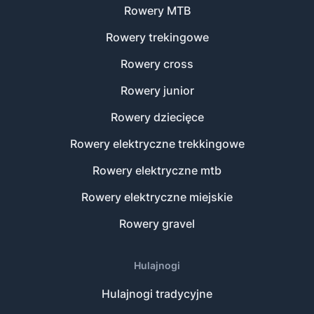
Rowery MTB
Rowery trekingowe
Rowery cross
Rowery junior
Rowery dziecięce
Rowery elektryczne trekkingowe
Rowery elektryczne mtb
Rowery elektryczne miejskie
Rowery gravel
Hulajnogi
Hulajnogi tradycyjne