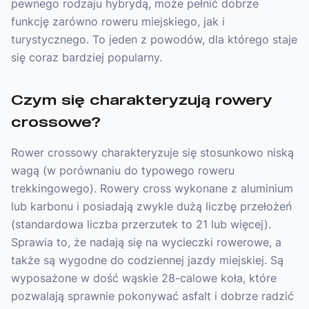
pewnego rodzaju hybrydą, może pełnić dobrze
funkcję zarówno roweru miejskiego, jak i
turystycznego. To jeden z powodów, dla którego staje
się coraz bardziej popularny.
Czym się charakteryzują rowery
crossowe?
Rower crossowy charakteryzuje się stosunkowo niską
wagą (w porównaniu do typowego roweru
trekkingowego). Rowery cross wykonane z aluminium
lub karbonu i posiadają zwykle dużą liczbę przełożeń
(standardowa liczba przerzutek to 21 lub więcej).
Sprawia to, że nadają się na wycieczki rowerowe, a
także są wygodne do codziennej jazdy miejskiej. Są
wyposażone w dość wąskie 28-calowe koła, które
pozwalają sprawnie pokonywać asfalt i dobrze radzić