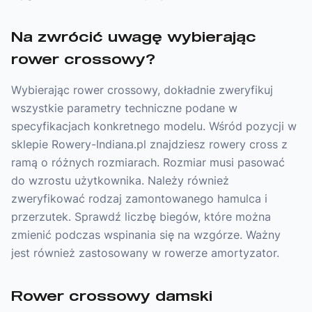
Na zwrócić uwagę wybierając
rower crossowy?
Wybierając rower crossowy, dokładnie zweryfikuj
wszystkie parametry techniczne podane w
specyfikacjach konkretnego modelu. Wśród pozycji w
sklepie Rowery-Indiana.pl znajdziesz rowery cross z
ramą o różnych rozmiarach. Rozmiar musi pasować
do wzrostu użytkownika. Należy również
zweryfikować rodzaj zamontowanego hamulca i
przerzutek. Sprawdź liczbę biegów, które można
zmienić podczas wspinania się na wzgórze. Ważny
jest również zastosowany w rowerze amortyzator.
Rower crossowy damski