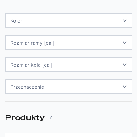
Kolor
Rozmiar ramy [cal]
Rozmiar koła [cal]
Przeznaczenie
Produkty
7