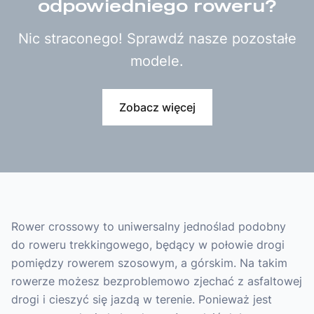
odpowiedniego roweru?
Nic straconego! Sprawdź nasze pozostałe
modele.
Zobacz więcej
Rower crossowy to uniwersalny jednoślad podobny
do roweru trekkingowego, będący w połowie drogi
pomiędzy rowerem szosowym, a górskim. Na takim
rowerze możesz bezproblemowo zjechać z asfaltowej
drogi i cieszyć się jazdą w terenie. Ponieważ jest