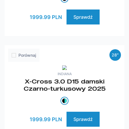
1999.99 PLN
Sprawdź
28″
Porównaj
INDIANA
X-Cross 3.0 D15 damski
Czarno-turkusowy 2025
1999.99 PLN
Sprawdź