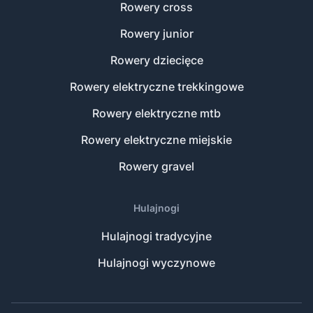
Rowery cross
Rowery junior
Rowery dziecięce
Rowery elektryczne trekkingowe
Rowery elektryczne mtb
Rowery elektryczne miejskie
Rowery gravel
Hulajnogi
Hulajnogi tradycyjne
Hulajnogi wyczynowe