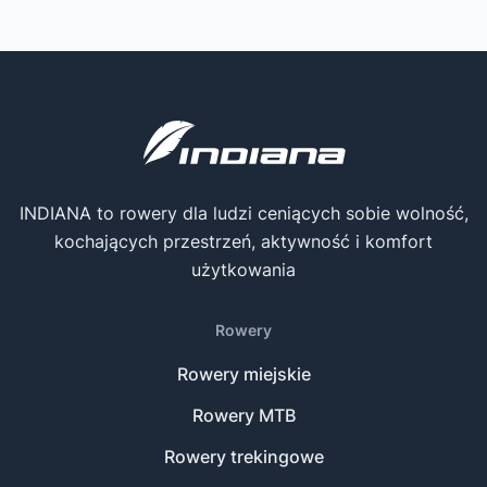
INDIANA to rowery dla ludzi ceniących sobie wolność,
kochających przestrzeń, aktywność i komfort
użytkowania
Rowery
Rowery miejskie
Rowery MTB
Rowery trekingowe